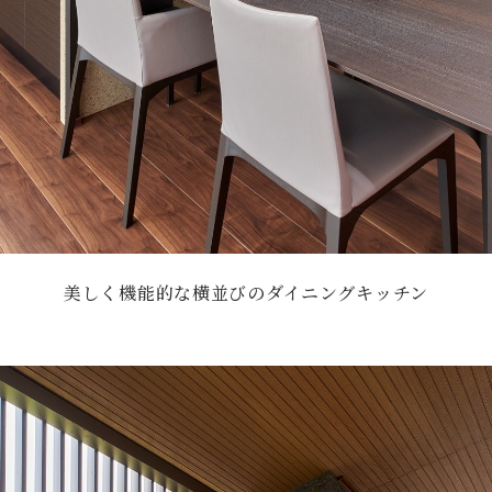
美しく機能的な横並びのダイニングキッチン