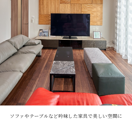
ソファやテーブルなど吟味した家具で美しい空間に