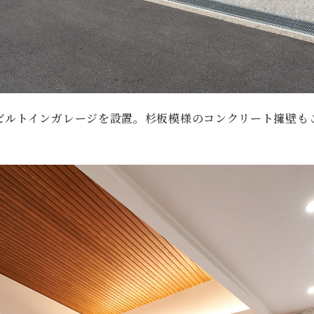
ビルトインガレージを設置。杉板模様のコンクリート擁壁も