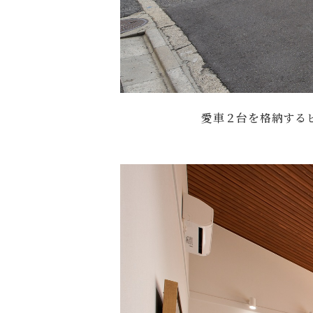
愛車２台を格納する