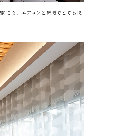
空間でも、エアコンと床暖でとても快