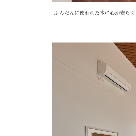
ふんだんに使われた木に心が安らぐ