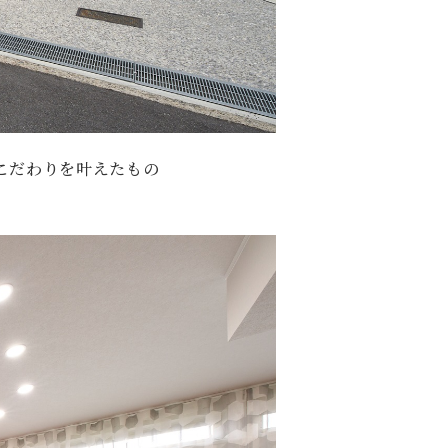
こだわりを叶えたもの