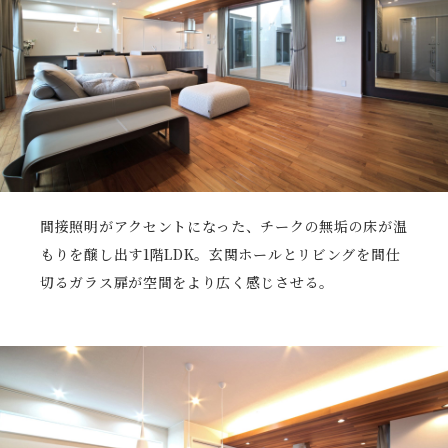
間接照明がアクセントになった、チークの無垢の床が温
もりを醸し出す1階LDK。玄関ホールとリビングを間仕
切るガラス扉が空間をより広く感じさせる。