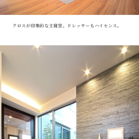
クロスが印象的な主寝室。ドレッサーもハイセンス。