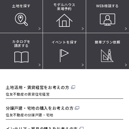
モデルハウス
土地を探す
WEB相談する
来場予約
カタログを
イベントを探す
簡単プラン依頼
請求する
土地活用・賃貸経営を
お考えの方
住友不動産の賃貸住宅経営
分譲戸建・宅地の購入を
お考えの方
住友不動産の分譲戸建・宅地
インテリア・家具の購入を
お考えの方