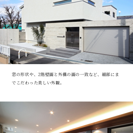
窓の形状や、2階壁面と外構の面の一致など、細部にま
でこだわった美しい外観。