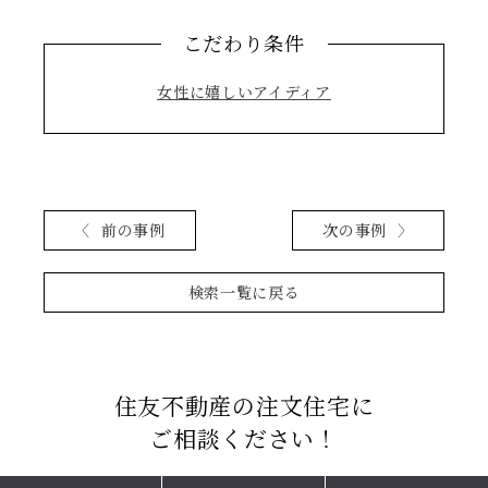
こだわり条件
女性に嬉しいアイディア
前の事例
次の事例
検索一覧に戻る
住友不動産の注文住宅に
ご相談ください！