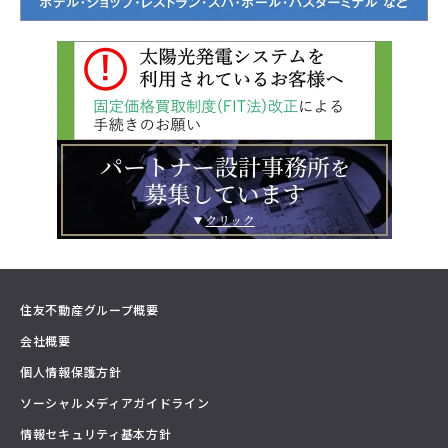
住友不動産グループ概要
会社概要
個人情報保護方針
ソーシャルメディアガイドライン
情報セキュリティ基本方針