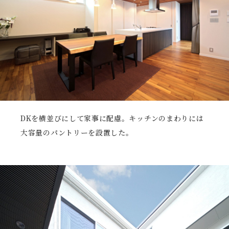
DKを横並びにして家事に配慮。キッチンのまわりには
大容量のパントリーを設置した。