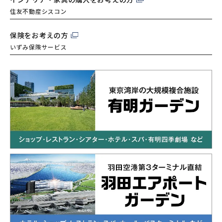
住友不動産シスコン
保険をお考えの方
いずみ保険サービス