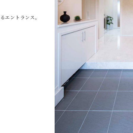
れるエントランス。