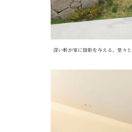
深い軒が家に陰影を与える、堂々と