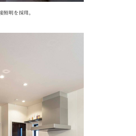
接照明を採用。