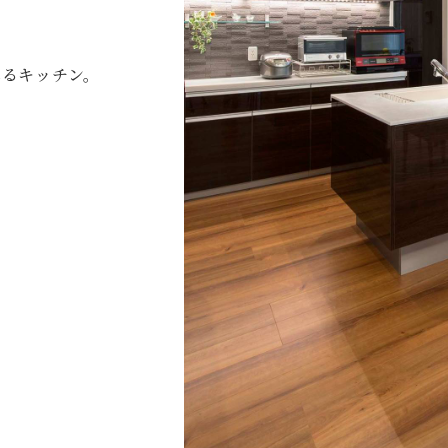
れるキッチン。