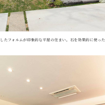
したフォルムが印象的な平屋の住まい。石を効果的に使っ