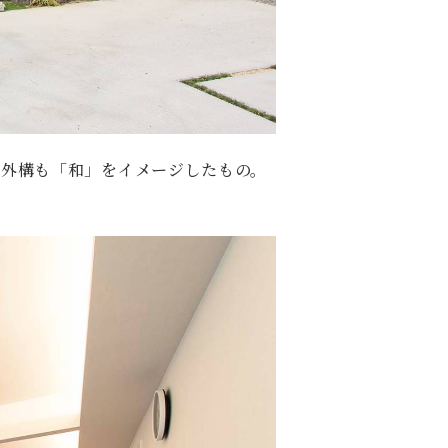
た外構も「和」をイメージしたもの。