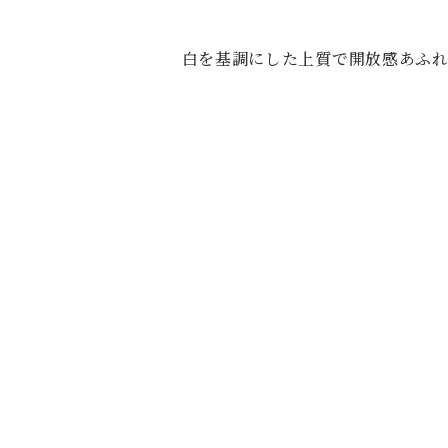
白を基調にした上質で開放感あふ